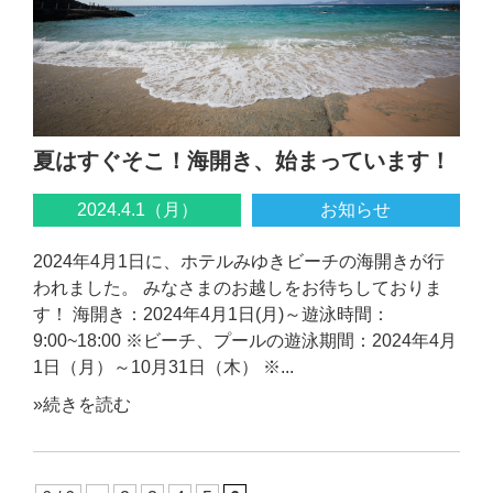
夏はすぐそこ！海開き、始まっています！
2024.4.1（月）
お知らせ
2024年4月1日に、ホテルみゆきビーチの海開きが行
われました。 みなさまのお越しをお待ちしておりま
す！ 海開き：2024年4月1日(月)～遊泳時間：
9:00~18:00 ※ビーチ、プールの遊泳期間：2024年4月
1日（月）～10月31日（木） ※...
»続きを読む