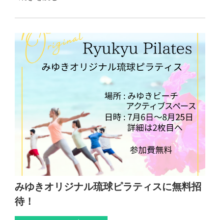
みゆきオリジナル琉球ピラティスに無料招
待！