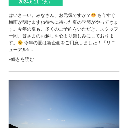
2024.6.11（火）
はいさーい。みなさん、お元気ですか？
もうすぐ
梅雨が明けますね待ちに待った夏の季節がやってきま
す。今年の夏も、多くのご予約をいただき、スタッフ
一同、皆さまのお越しを心より楽しみにしておりま
す。
今年の夏は新企画をご用意しました！「リニ
ューアル5...
»続きを読む