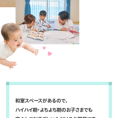
和室スペースがあるので、
ハイハイ期・よちよち期のお子さまでも