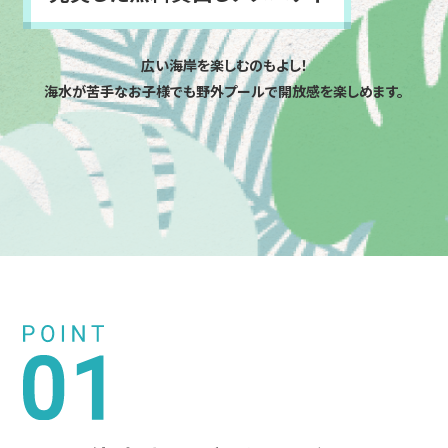
広い海岸を楽しむのもよし！
海水が苦手なお子様でも野外プールで開放感を楽しめます。
4つのポイントを紹介