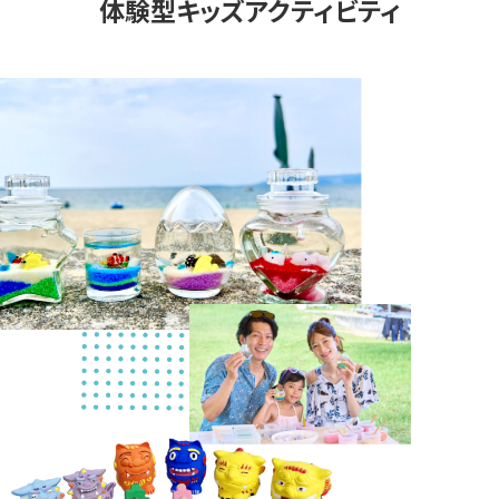
体験型キッズアクティビティ