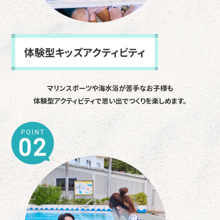
体験型キッズアクティビティ
マリンスポーツや海水浴が苦手なお子様も
体験型アクティビティで思い出でつくりを楽しめます。