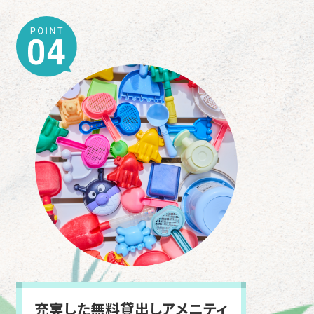
充実した無料貸出しアメニティ