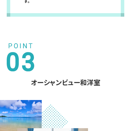
す。
オーシャンビュー和洋室