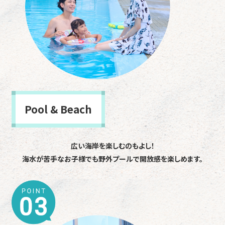
Pool & Beach
広い海岸を楽しむのもよし！
海水が苦手なお子様でも野外プールで開放感を楽しめます。