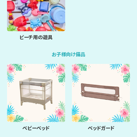
ビーチ用の遊具
お子様向け備品
ベビーベッド
ベッドガード