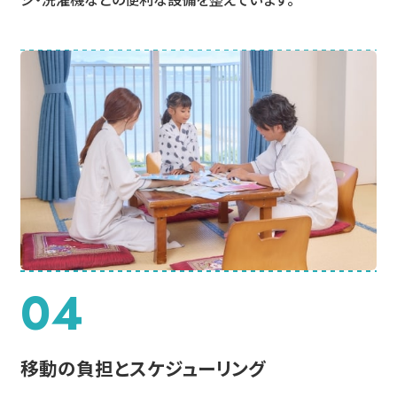
04
移動の負担とスケジューリング