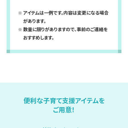
アイテムは一例です。内容は変更になる場合
があります。
数量に限りがありますので、事前のご連絡を
おすすめします。
便利な子育て支援アイテムを
ご用意！