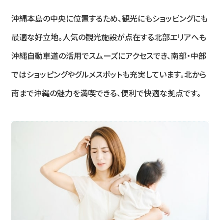
沖縄本島の中央に位置するため、観光にもショッピングにも
最適な好立地。人気の観光施設が点在する北部エリアへも
沖縄自動車道の活用でスムーズにアクセスでき、南部・中部
ではショッピングやグルメスポットも充実しています。北から
南まで沖縄の魅力を満喫できる、便利で快適な拠点です。