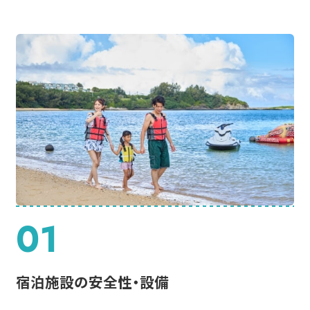
01
宿泊施設の安全性・設備