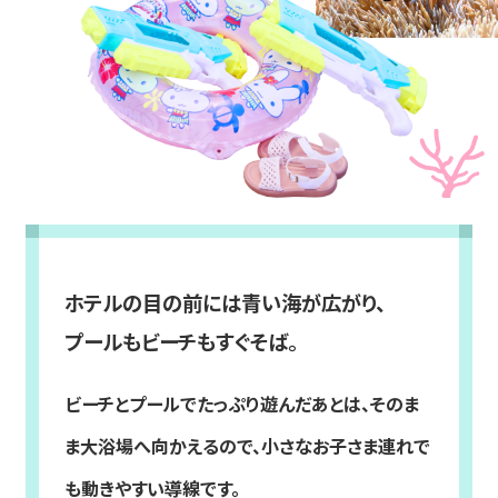
ホテルの目の前には青い海が広がり、
プールもビーチもすぐそば。
ビーチとプールでたっぷり遊んだあとは、そのま
ま大浴場へ向かえるので、小さなお子さま連れで
も動きやすい導線です。