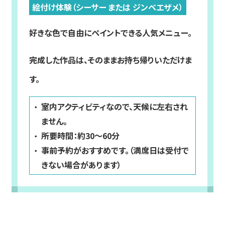
絵付け体験（シーサー または ジンベエザメ）
好きな色で自由にペイントできる人気メニュー。
完成した作品は、そのままお持ち帰りいただけま
す。
室内アクティビティなので、天候に左右され
ません。
所要時間：約30～60分
事前予約がおすすめです。（満席日は受付で
きない場合があります）