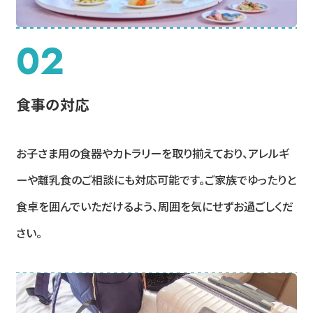
02
食事の対応
お子さま用の食器やカトラリーを取り揃えており、アレルギ
ーや離乳食のご相談にも対応可能です。ご家族でゆったりと
食卓を囲んでいただけるよう、周囲を気にせずお過ごしくだ
さい。