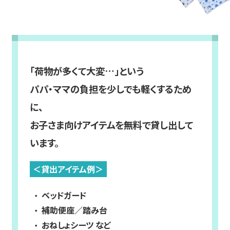
「荷物が多くて大変…」という
パパ・ママの負担を少しでも軽くするため
に、
お子さま向けアイテムを無料で貸し出して
います。
＜貸出アイテム例＞
ベッドガード
補助便座／踏み台
おねしょシーツ など