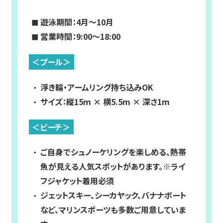
遊泳期間：4月～10月
営業時間：9:00～18:00
＜プール＞
浮き輪・アームリング持ち込みOK
サイズ：縦15m × 横5.5m × 深さ1m
＜ビーチ＞
ご自身でシュノーケリングを楽しめる、熱帯
魚が見える人気スポットがあります。※ライ
フジャケット着用必須
ジェットスキー、シーカヤック、バナナボート
など、マリンスポーツも多数ご用意していま