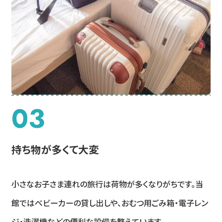
03
持ち物が多くて大変
小さなお子さま連れの旅行は荷物が多くなりがちです。当
館ではベビーカーの貸し出しや、おむつ用ごみ箱・電子レン
ジ・洗濯機などの便利な設備を整えています。