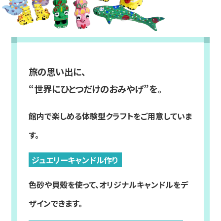
旅の思い出に、
“世界にひとつだけのおみやげ”を。
館内で楽しめる体験型クラフトをご用意していま
す。
ジュエリーキャンドル作り
色砂や貝殻を使って、オリジナルキャンドルをデ
ザインできます。