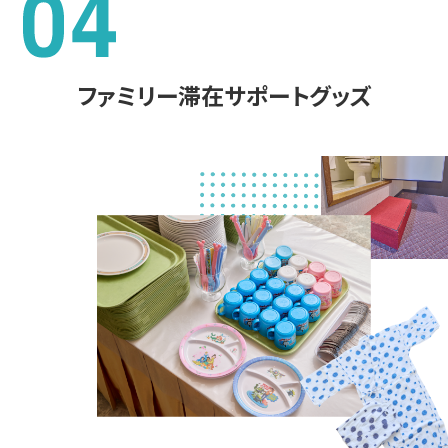
ファミリー滞在サポートグッズ