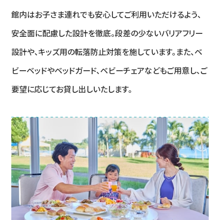
館内はお子さま連れでも安心してご利用いただけるよう、
安全面に配慮した設計を徹底。段差の少ないバリアフリー
設計や、キッズ用の転落防止対策を施しています。また、ベ
ビーベッドやベッドガード、ベビーチェアなどもご用意し、ご
要望に応じてお貸し出しいたします。