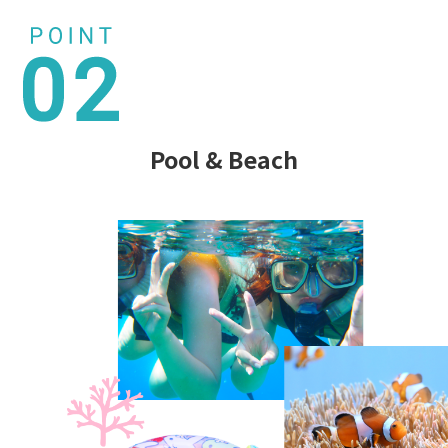
Pool & Beach