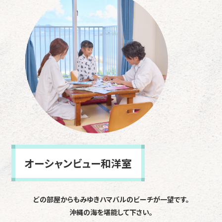
オーシャンビュー和洋室
どの部屋からもみゆきハマバルのビーチが一望です。
沖縄の海を堪能して下さい。