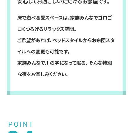
安心してお過ごしいただけるお部屋です。
床で遊べる畳スペースは、家族みんなでゴロゴ
ロくつろげるリラックス空間。
ご希望があれば、ベッドスタイルからお布団スタ
イルへの変更も可能です。
家族みんなで川の字になって眠る、 そんな特別
な夜をお楽しみください。