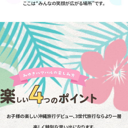
ここは“みんなの笑顔が広がる場所”です。
お子様の楽しい沖縄旅行デビュー、3世代旅行ならより一層
楽しく特別な思い出になります。