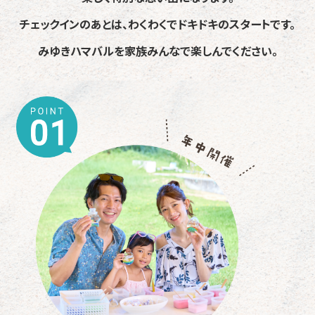
チェックインのあとは、わくわくでドキドキのスタートです。
みゆきハマバルを家族みんなで楽しんでください。