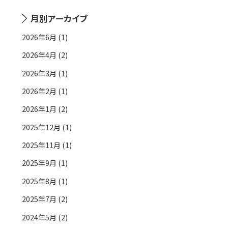
月別アーカイブ
2026年6月 (1)
2026年4月 (2)
2026年3月 (1)
2026年2月 (1)
2026年1月 (2)
2025年12月 (1)
2025年11月 (1)
2025年9月 (1)
2025年8月 (1)
2025年7月 (2)
2024年5月 (2)