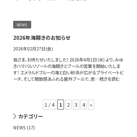
NEWS
2026年海開きのお知らせ
2026年02月27日(金)
皆さま、お待たせいたしました！ 2026年4月1日（水）より、みゆ
きハマバルリゾートの海開きとプールの営業を開始いたしま
す！ エメラルドブルーの海と白い砂浜が広がるプライベートビ
ーチ、そして開放感あふれる屋外プールで、思…
続きを読む
1 / 4
1
2
3
4
»
カテゴリー
NEWS (17)