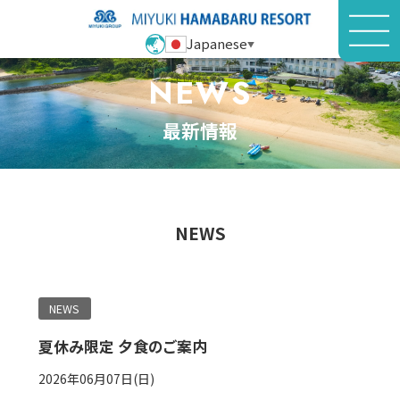
Japanese
▼
NEWS
最新情報
NEWS
NEWS
夏休み限定 夕食のご案内
2026年06月07日(日)