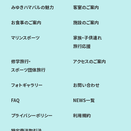
みゆきハマバルの魅力
客室のご案内
お食事のご案内
施設のご案内
マリンスポーツ
家族・子供連れ
旅行応援
修学旅行・
アクセスのご案内
スポーツ団体旅行
フォトギャラリー
お問い合わせ
FAQ
NEWS一覧
プライバシーポリシー
利用規約
特定商法取引法