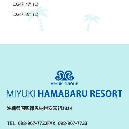
2024年4月 (1)
2024年3月 (1)
沖縄県国頭郡恩納村安富祖1314
TEL. 098-967-7722
FAX. 098-967-7733